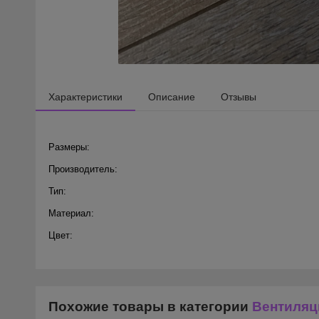
Характеристики
Описание
Отзывы
Размеры:
Производитель:
Тип:
Материал:
Цвет:
Похожие товары в категории
Вентиляц