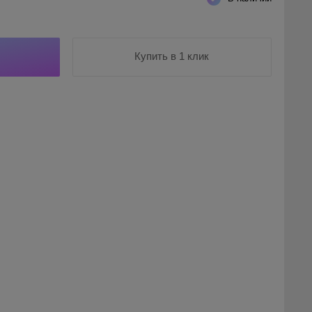
Купить в 1 клик