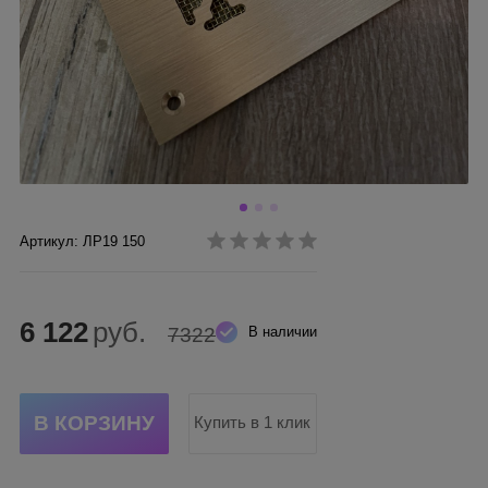
Артикул: ЛР19 150
6 122
руб.
7322
В наличии
Купить в 1 клик