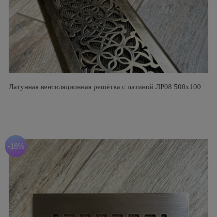
Латунная вентиляционная решётка с патиной ЛР08 500х100
-16%