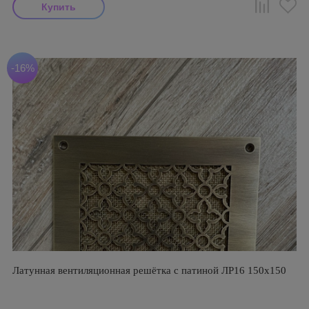
-16%
Латунная вентиляционная решётка с патиной ЛР16 150х150