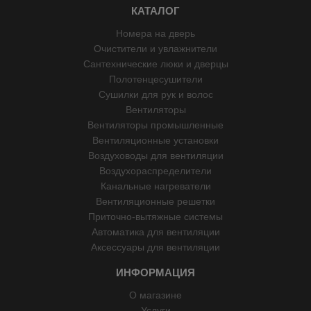
КАТАЛОГ
Номера на дверь
Очистители и увлажнители
Сантехнические люки и дверцы
Полотенцесушители
Сушилки для рук и волос
Вентиляторы
Вентиляторы промышленные
Вентиляционные установки
Воздуховоды для вентиляции
Воздухораспределители
Канальные нагреватели
Вентиляционные решетки
Приточно-вытяжные системы
Автоматика для вентиляции
Аксессуары для вентиляции
ИНФОРМАЦИЯ
О магазине
Услуги