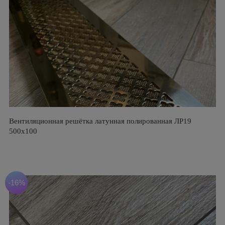
Вентиляционная решётка латунная полированная ЛР19
500х100
-16%