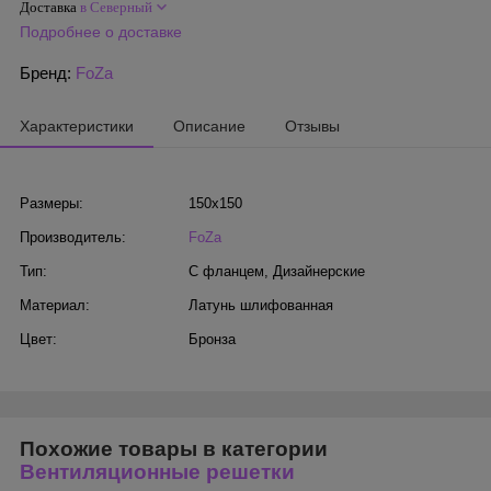
Доставка
в Северный
Подробнее о доставке
Бренд:
FoZa
Характеристики
Описание
Отзывы
Размеры:
150х150
Производитель:
FoZa
Тип:
С фланцем
,
Дизайнерские
Материал:
Латунь шлифованная
Цвет:
Бронза
Похожие товары в категории
Вентиляционные решетки