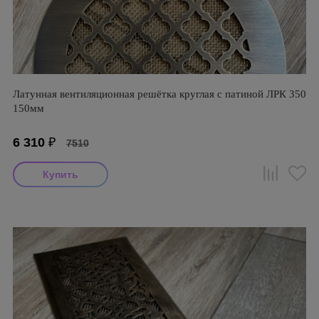
Латунная вентиляционная решётка круглая с патиной ЛРК 350
150мм
6 310
₽
7510