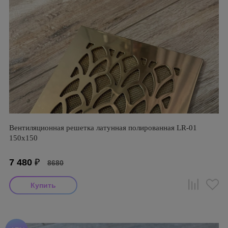
Вентиляционная решетка латунная полированная LR-01
150х150
7 480
₽
8680