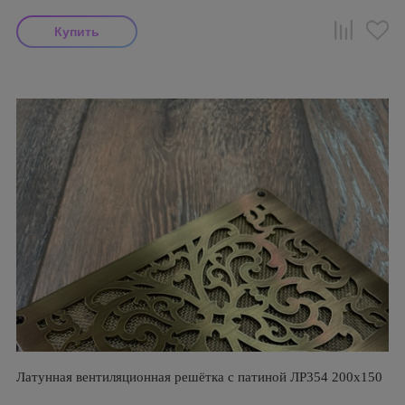
Латунная вентиляционная решётка с патиной ЛР354 200х150