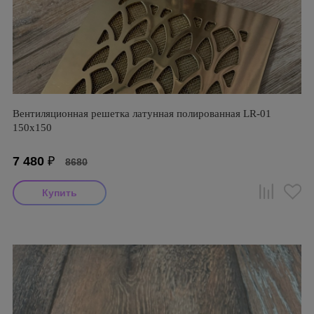
Вентиляционная решетка латунная полированная LR-01
150х150
7 480
₽
8680