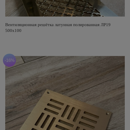
Вентиляционная решётка латунная полированная ЛР19
500х100
-16%