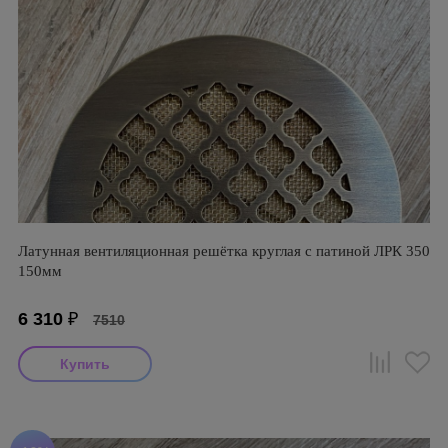
Латунная вентиляционная решётка круглая с патиной ЛРК 350
150мм
6 310
₽
7510