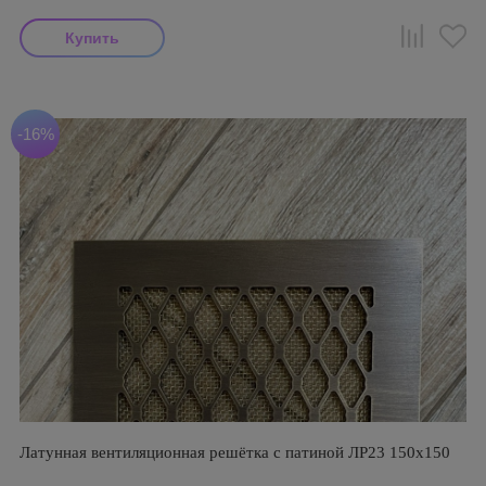
-16%
Латунная вентиляционная решётка с патиной ЛР23 150х150