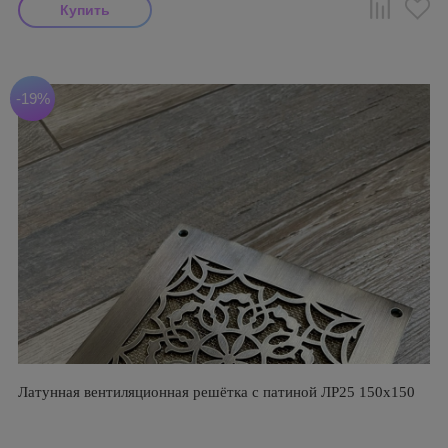
-19%
Латунная вентиляционная решётка с патиной ЛР25 150х150