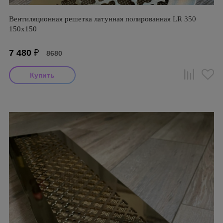
Вентиляционная решетка латунная полированная LR 350
150х150
7 480
₽
8680