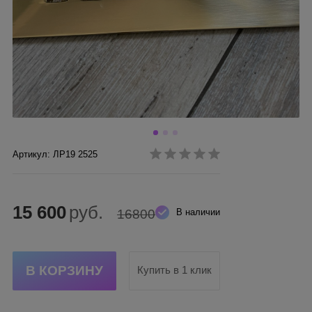
Артикул: ЛР19 2525
15 600
руб.
16800
В наличии
Купить в 1 клик