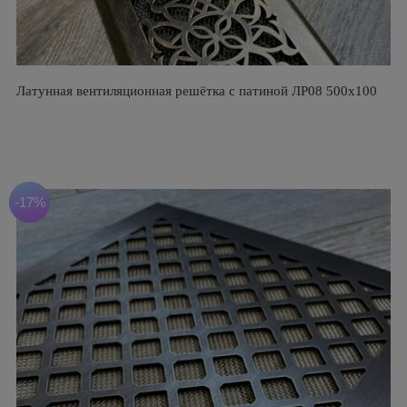
Латунная вентиляционная решётка с патиной ЛР08 500х100
-17%