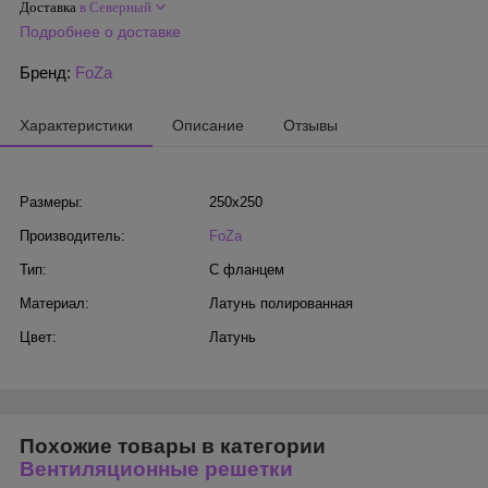
Доставка
в Северный
Подробнее о доставке
Бренд:
FoZa
Характеристики
Описание
Отзывы
Размеры:
250х250
Производитель:
FoZa
Тип:
С фланцем
Материал:
Латунь полированная
Цвет:
Латунь
Похожие товары в категории
Вентиляционные решетки