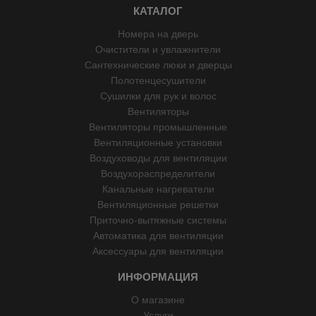
КАТАЛОГ
Номера на дверь
Очистители и увлажнители
Сантехнические люки и дверцы
Полотенцесушители
Сушилки для рук и волос
Вентиляторы
Вентиляторы промышленные
Вентиляционные установки
Воздуховоды для вентиляции
Воздухораспределители
Канальные нагреватели
Вентиляционные решетки
Приточно-вытяжные системы
Автоматика для вентиляции
Аксессуары для вентиляции
ИНФОРМАЦИЯ
О магазине
Услуги