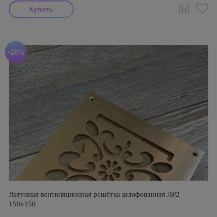
-16%
Латунная вентиляционная решётка шлифованная ЛР2
150х150