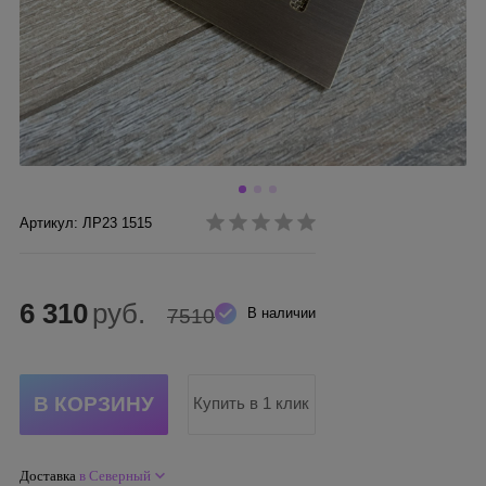
Артикул: ЛР23 1515
6 310
руб.
7510
В наличии
Купить в 1 клик
Доставка
в Северный