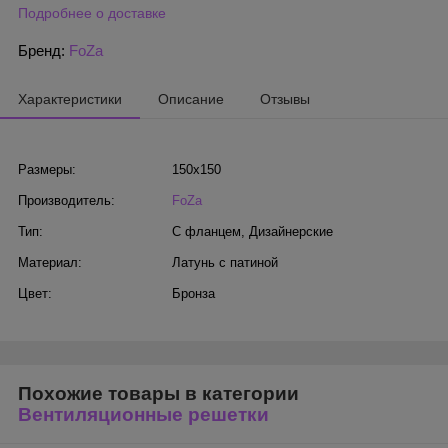
Подробнее о доставке
Бренд:
FoZa
Характеристики
Описание
Отзывы
Размеры:
150х150
Производитель:
FoZa
Тип:
С фланцем
,
Дизайнерские
Материал:
Латунь с патиной
Цвет:
Бронза
Похожие товары в категории
Вентиляционные решетки