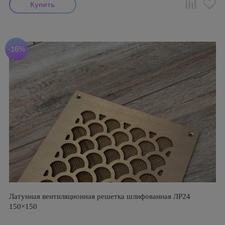
-16%
Латунная вентиляционная решетка шлифованная ЛР24
150×150