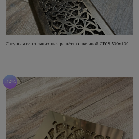
Латунная вентиляционная решётка с патиной ЛР08 500х100
-14%