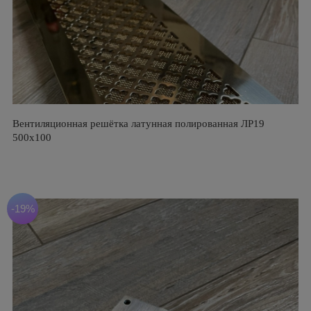
Вентиляционная решётка латунная полированная ЛР19
500х100
-19%