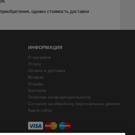
ра.
 приобретения, однако стоимость доставки
ИНФОРМАЦИЯ
О магазине
Услуги
Оплата и доставка
Возврат
Отзывы
Контакты
Политика конфиденциальности
Согласие на обработку персональных данных
Карта сайта