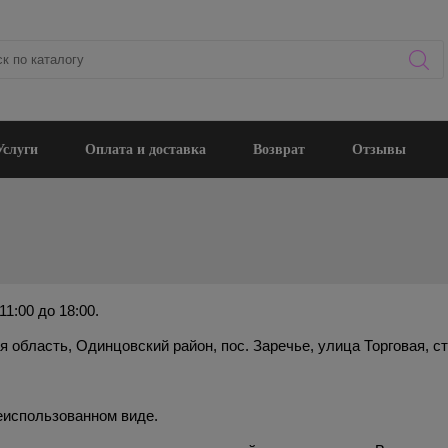
Услуги
Оплата и доставка
Возврат
Отзывы
1:00 до 18:00.
область, Одинцовский район, пос. Заречье, улица Торговая, стр.
неиспользованном виде.