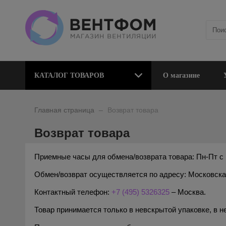
КАТАЛОГ ТОВАРОВ
О магазине
_
Главная страница
Возврат товара
Возврат товара
Приемные часы для обмена/возврата товара: Пн-Пт с 1
Обмен/возврат осуществляется по адресу: Московская 
Контактный телефон:
+7 (495) 5326325
– Москва.
Товар принимается только в невскрытой упаковке, в 