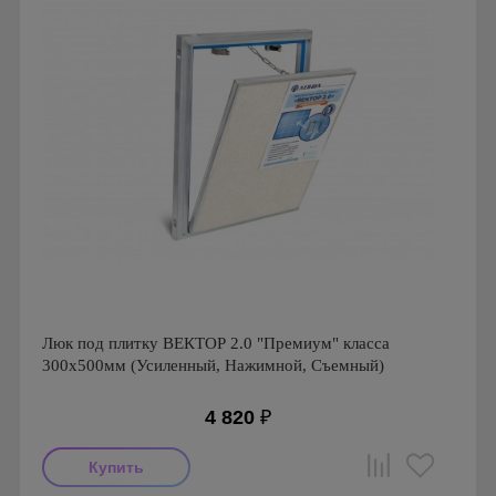
Люк под плитку ВЕКТОР 2.0 "Премиум" класса
300х500мм (Усиленный, Нажимной, Съемный)
4 820
₽