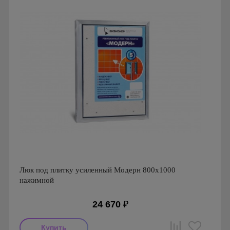
Люк под плитку усиленный Модерн 800х1000
нажимной
24 670
₽