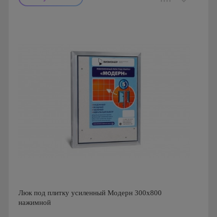
Производитель: Визионер
Страна производства: Россия
Люк под плитку усиленный Модерн 300х800
нажимной