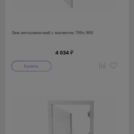
Люк металлический с магнитом 700х 900
4 034
₽
Производитель: Ригус
Страна производства: Россия