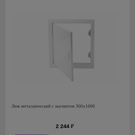
Страна производства: Россия
Люк металлический с магнитом 300х1000
2 244
₽