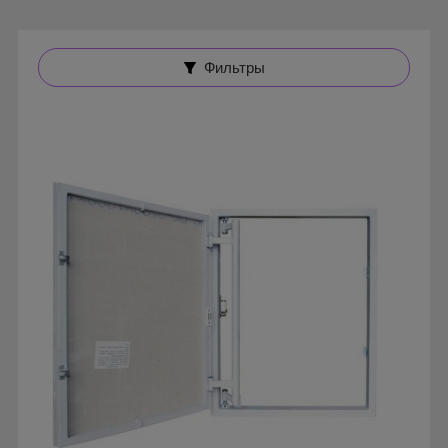
Фильтры