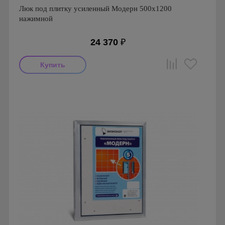
Люк под плитку усиленный Модерн 500х1200
нажимной
24 370
₽
Производитель: Визионер
Страна производства: Россия