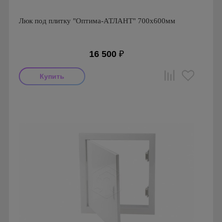
Люк под плитку "Оптима-АТЛАНТ" 700х600мм
16 500
₽
Производитель: Практика
Страна производства: Россия