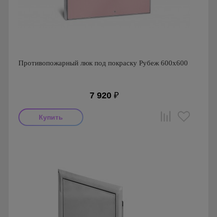
Противопожарный люк под покраску Рубеж 600х600
7 920
₽
Производитель: Визионер
Страна производства: Россия