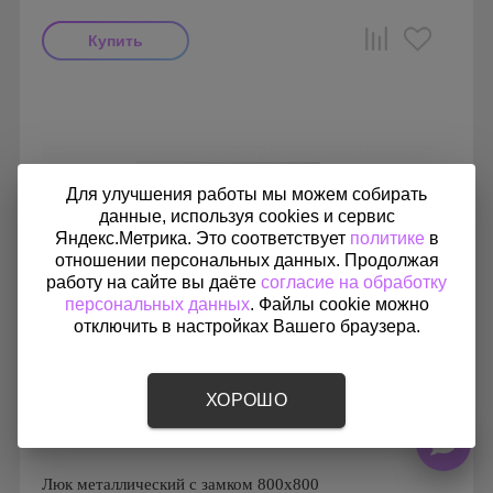
Производитель: Ригус
Страна производства: Россия
Для улучшения работы мы можем собирать
данные, используя cookies и сервис
Яндекс.Метрика. Это соответствует
политике
в
отношении персональных данных. Продолжая
работу на сайте вы даёте
согласие на обработку
персональных данных
. Файлы cookie можно
отключить в настройках Вашего браузера.
ХОРОШО
Люк металлический с замком 800х800