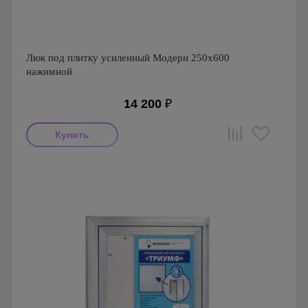
Люк под плитку усиленный Модерн 250х600
нажимной
14 200
₽
Производитель: Визионер
Страна производства: Россия