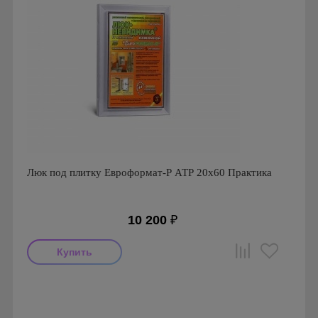
Люк под плитку Евроформат-Р АТР 20х60 Практика
10 200
₽
Производитель: Практика
Страна производства: Россия