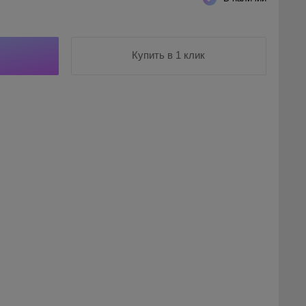
Купить в 1 клик