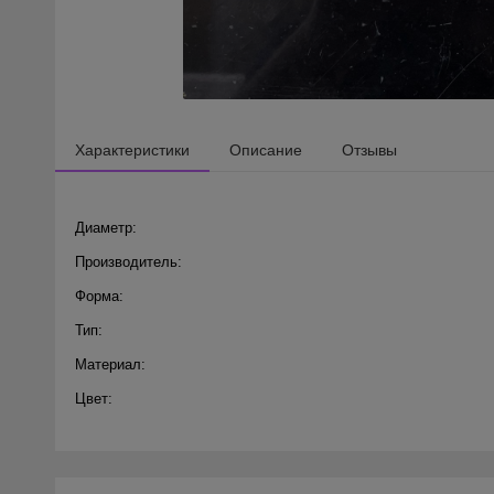
Характеристики
Описание
Отзывы
Диаметр:
Производитель:
Форма:
Тип:
Материал:
Цвет: