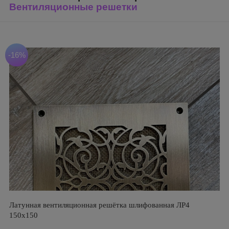
Вентиляционные решетки
-16%
Латунная вентиляционная решётка шлифованная ЛР4
150х150