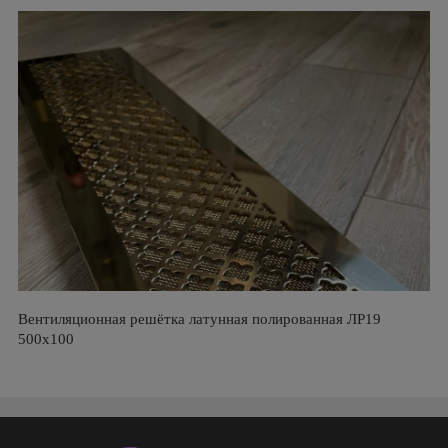
Вентиляционная решётка латунная полированная ЛР19
500х100