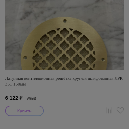
Латунная вентиляционная решётка круглая шлифованная ЛРК
351 150мм
6 122
₽
7322