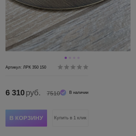
Артикул: ЛРК 350 150
6 310
руб.
7510
В наличии
Купить в 1 клик