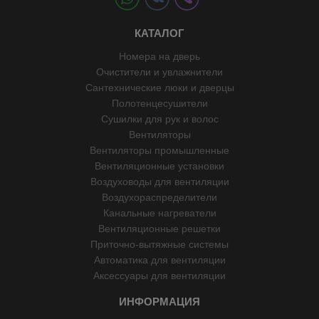
КАТАЛОГ
Номера на дверь
Очистители и увлажнители
Сантехнические люки и дверцы
Полотенцесушители
Сушилки для рук и волос
Вентиляторы
Вентиляторы промышленные
Вентиляционные установки
Воздуховоды для вентиляции
Воздухораспределители
Канальные нагреватели
Вентиляционные решетки
Приточно-вытяжные системы
Автоматика для вентиляции
Аксессуары для вентиляции
ИНФОРМАЦИЯ