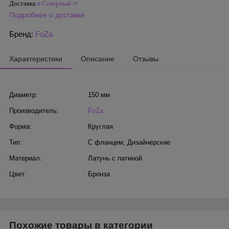
Доставка
в Северный
Подробнее о доставке
Бренд:
FoZa
Характеристики
Описание
Отзывы
Диаметр:
150 мм
Производитель:
FoZa
Форма:
Круглая
Тип:
С фланцем
,
Дизайнерские
Материал:
Латунь с патиной
Цвет:
Бронза
Похожие товары в категории