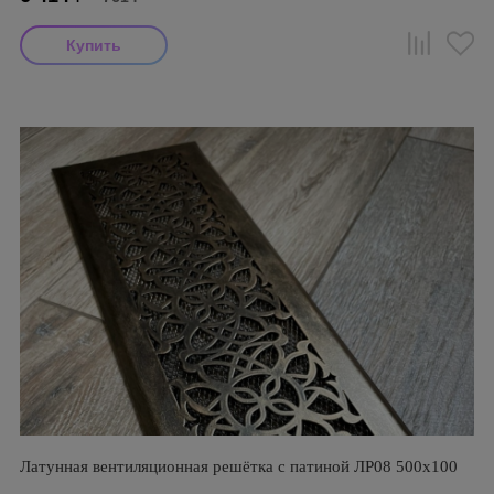
Латунная вентиляционная решётка с патиной ЛР08 500х100