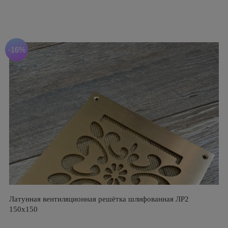
-16%
Латунная вентиляционная решётка шлифованная ЛР2
150х150