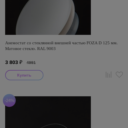
Анемостат со стеклянной внешней частью FOZA D 125 мм.
Матовое стекло. RAL 9003
3 803
₽
4991
-24%