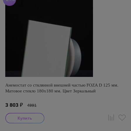
Анемостат со стклянной внешней частью FOZA D 125 мм.
Матовое стекло 180х180 мм. Цвет Зеркальный
3 803
₽
4991