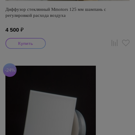
Диффузор стеклянный Mmotors 125 мм шампань с
регулировкой расхода воздуха
4 500
₽
-24%