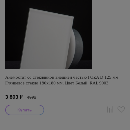
Анемостат со стеклянной внешней частью FOZA D 125 мм.
Глянцевое стекло 180х180 мм. Цвет Белый. RAL 9003
3 803
₽
4991