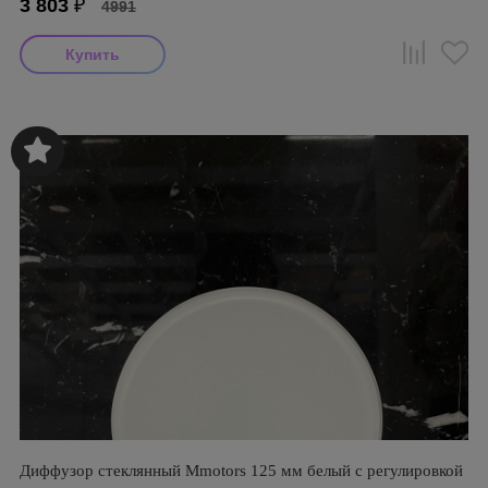
3 803
₽
4991
Диффузор стеклянный Mmotors 125 мм белый с регулировкой