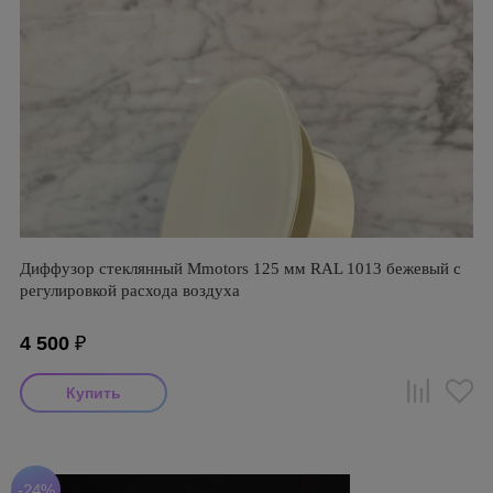
Диффузор стеклянный Mmotors 125 мм RAL 1013 бежевый с
регулировкой расхода воздуха
4 500
₽
-24%