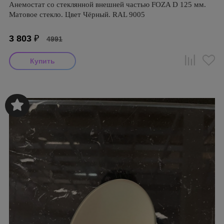
Анемостат со стеклянной внешней частью FOZA D 125 мм.
Матовое стекло. Цвет Чёрный. RAL 9005
3 803
₽
4991