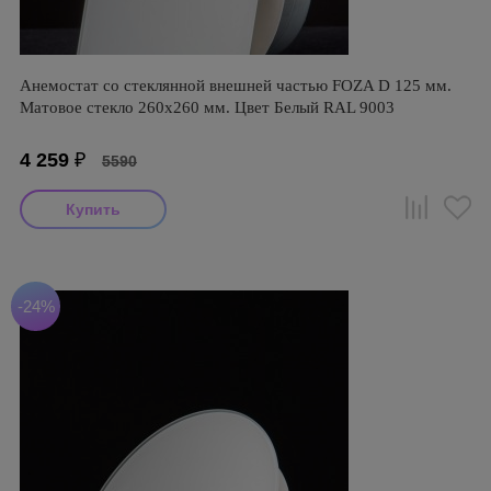
Анемостат со стеклянной внешней частью FOZA D 125 мм.
Матовое стекло 260х260 мм. Цвет Белый RAL 9003
4 259
₽
5590
-24%