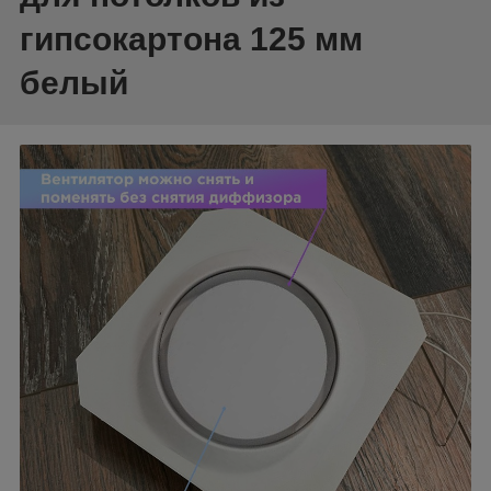
гипсокартона 125 мм
белый