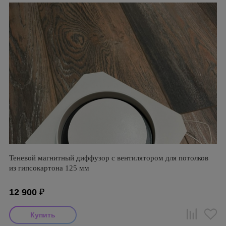
Теневой магнитный диффузор с вентилятором для потолков
из гипсокартона 125 мм
12 900
₽