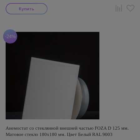
-24%
Анемостат со стеклянной внешней частью FOZA D 125 мм.
Матовое стекло 180х180 мм. Цвет Белый RAL 9003