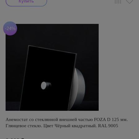
-24%
Анемостат со стеклянной внешней частью FOZA D 125 мм.
Глянцевое стекло. Цвет Чёрный квадратный. RAL 9005