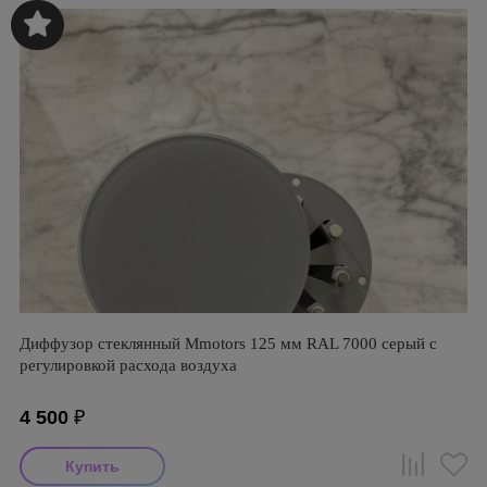
Диффузор стеклянный Mmotors 125 мм RAL 7000 серый с
регулировкой расхода воздуха
4 500
₽