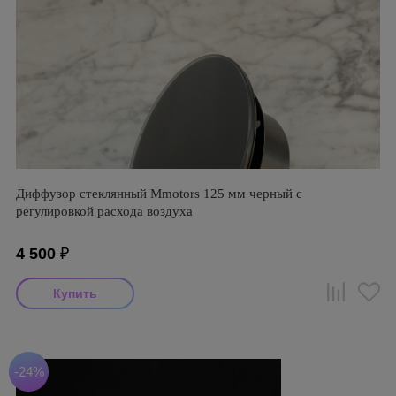
Диффузор стеклянный Mmotors 125 мм черный с
регулировкой расхода воздуха
4 500
₽
-24%