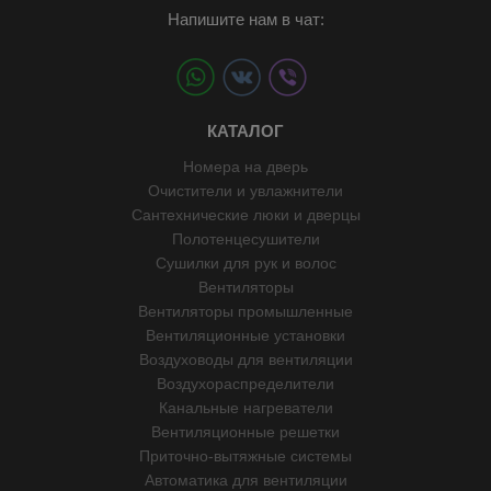
Напишите нам в чат:
КАТАЛОГ
Номера на дверь
Очистители и увлажнители
Сантехнические люки и дверцы
Полотенцесушители
Сушилки для рук и волос
Вентиляторы
Вентиляторы промышленные
Вентиляционные установки
Воздуховоды для вентиляции
Воздухораспределители
Канальные нагреватели
Вентиляционные решетки
Приточно-вытяжные системы
Автоматика для вентиляции