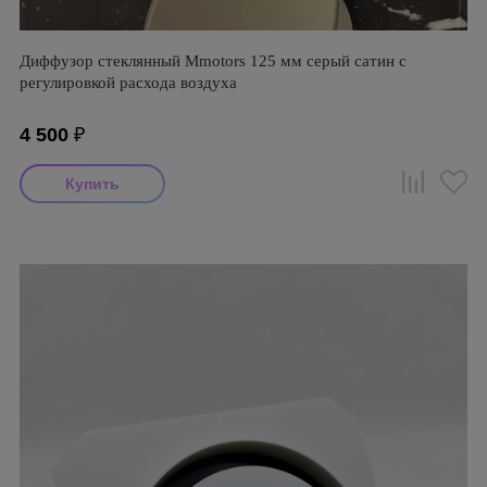
Диффузор стеклянный Mmotors 125 мм серый сатин с
регулировкой расхода воздуха
4 500
₽