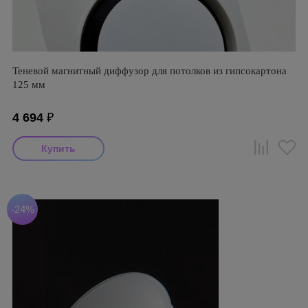
Теневой магнитный диффузор для потолков из гипсокартона
125 мм
4 694
₽
-24%