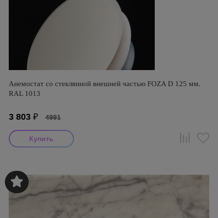
Анемостат со стеклянной внешней частью FOZA D 125 мм.
RAL 1013
3 803
₽
4991