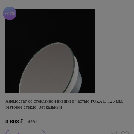
-24%
Анемостат со стеклянной внешней частью FOZA D 125 мм.
Матовое стекло. Зеркальный
3 803
₽
4991