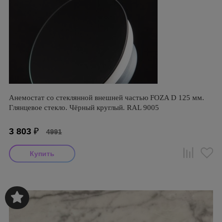
Анемостат со стеклянной внешней частью FOZA D 125 мм.
Глянцевое стекло. Чёрный круглый. RAL 9005
3 803
₽
4991