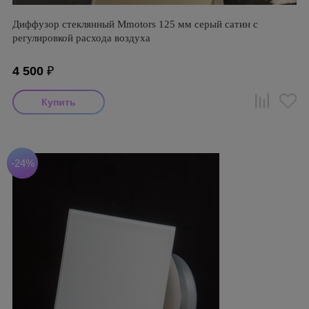
Диффузор стеклянный Mmotors 125 мм серый сатин с
регулировкой расхода воздуха
4 500
₽
-24%