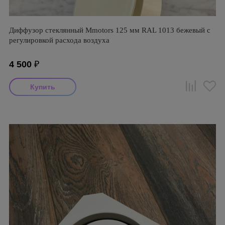
Диффузор стеклянный Mmotors 125 мм RAL 1013 бежевый с
регулировкой расхода воздуха
4 500
₽