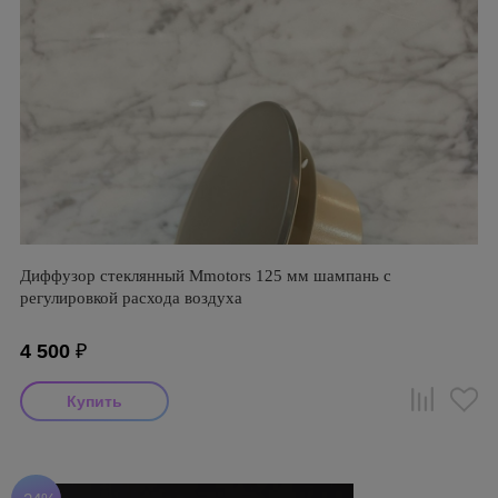
Диффузор стеклянный Mmotors 125 мм шампань с
регулировкой расхода воздуха
4 500
₽