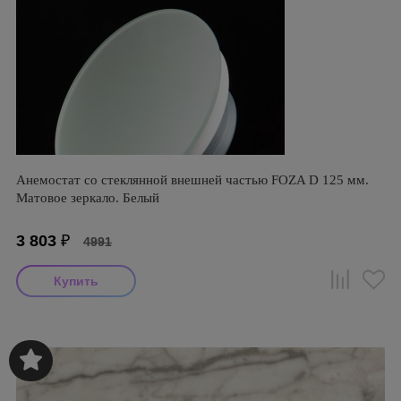
Анемостат со стеклянной внешней частью FOZA D 125 мм.
Матовое зеркало. Белый
3 803
₽
4991