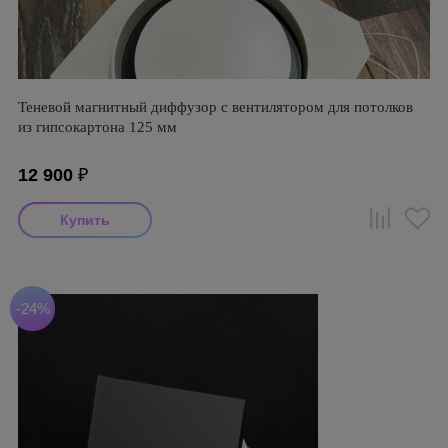
Теневой магнитный диффузор с вентилятором для потолков
из гипсокартона 125 мм
12 900
₽
-24%