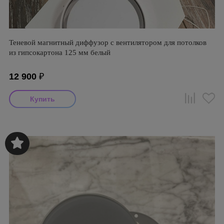
Теневой магнитный диффузор с вентилятором для потолков
из гипсокартона 125 мм белый
12 900
₽