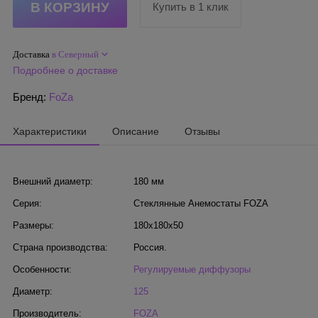
Купить в 1 клик
Доставка
в Северный
Подробнее о доставке
Бренд:
FoZa
Характеристики
Описание
Отзывы
Внешний диаметр:
180 мм
Серия:
Стеклянные Анемостаты FOZA
Размеры:
180x180x50
Страна производства:
Россия.
Особенности:
Регулируемые диффузоры
Диаметр:
125
Производитель:
FOZA