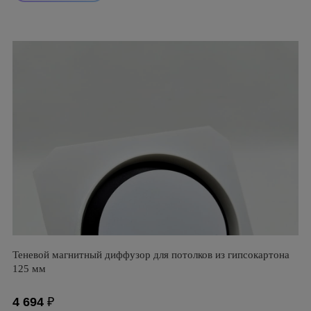
Теневой магнитный диффузор для потолков из гипсокартона
125 мм
4 694
₽