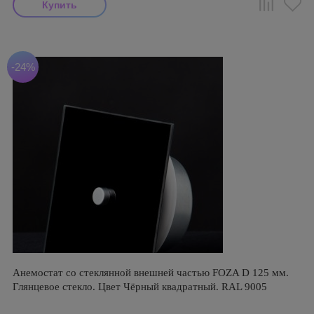
-24%
Анемостат со стеклянной внешней частью FOZA D 125 мм.
Глянцевое стекло. Цвет Чёрный квадратный. RAL 9005