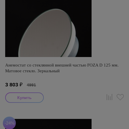
Анемостат со стеклянной внешней частью FOZA D 125 мм.
Матовое стекло. Зеркальный
3 803
₽
4991
-24%