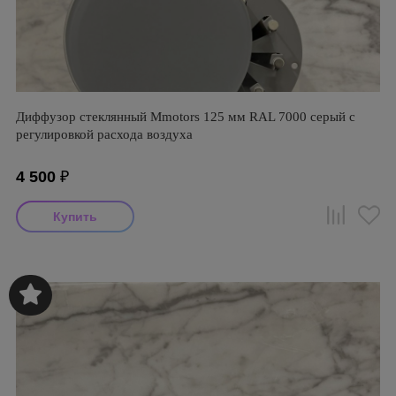
Диффузор стеклянный Mmotors 125 мм RAL 7000 серый с
регулировкой расхода воздуха
4 500
₽