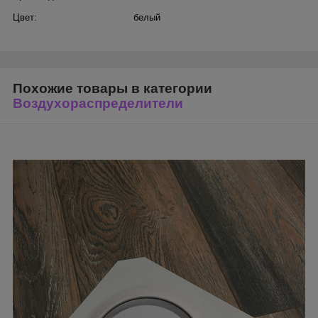
Цвет:
белый
Похожие товары в категории
Воздухораспределители