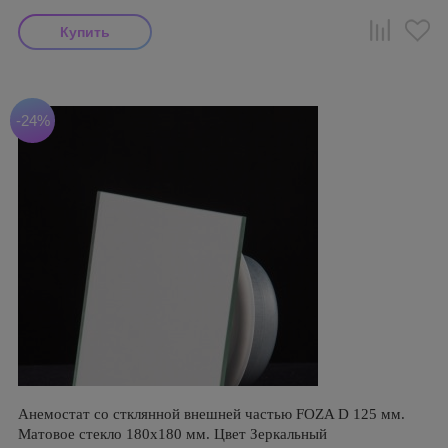
-24%
Анемостат со стклянной внешней частью FOZA D 125 мм.
Матовое стекло 180х180 мм. Цвет Зеркальный