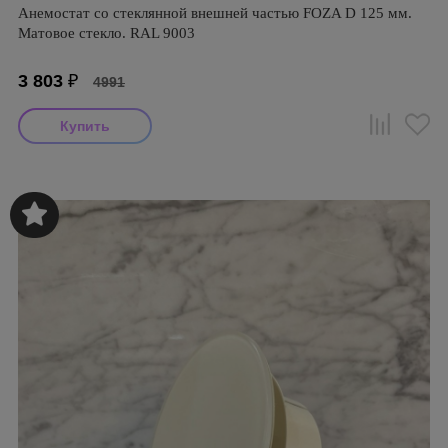
Анемостат со стеклянной внешней частью FOZA D 125 мм.
Матовое стекло. RAL 9003
3 803
₽
4991