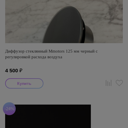
Диффузор стеклянный Mmotors 125 мм черный с
регулировкой расхода воздуха
4 500
₽
-24%