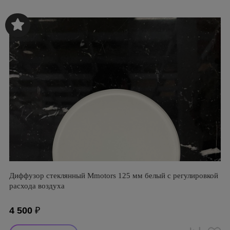
Диффузор стеклянный Mmotors 125 мм белый с регулировкой
расхода воздуха
4 500
₽