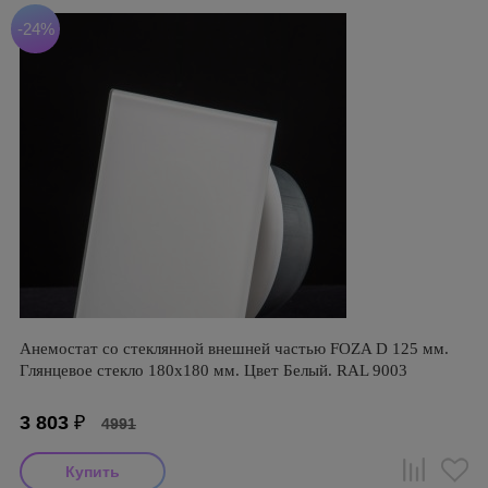
-24%
Анемостат со стеклянной внешней частью FOZA D 125 мм.
Глянцевое стекло 180х180 мм. Цвет Белый. RAL 9003
3 803
₽
4991