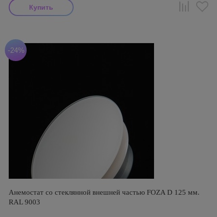
-24%
Анемостат со стеклянной внешней частью FOZA D 125 мм.
RAL 9003