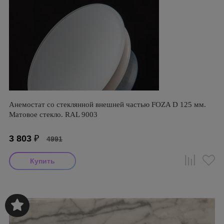
Анемостат со стеклянной внешней частью FOZA D 125 мм.
Матовое стекло. RAL 9003
3 803
₽
4991