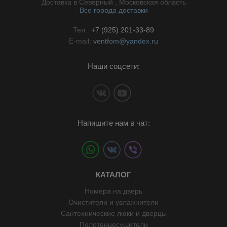
Доставка в Северный , Московская область
Все города доставки
Тел.:
+7 (925) 201-33-89
E-mail:
ventfom@yandex.ru
Наши соцсети:
Напишите нам в чат:
КАТАЛОГ
Номера на дверь
Очистители и увлажнители
Сантехнические люки и дверцы
Полотенцесушители