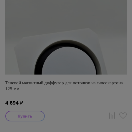
Теневой магнитный диффузор для потолков из гипсокартона
125 мм
4 694
₽