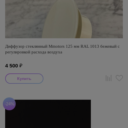
Диффузор стеклянный Mmotors 125 мм RAL 1013 бежевый с
регулировкой расхода воздуха
4 500
₽
-24%