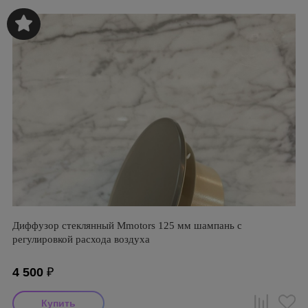
Диффузор стеклянный Mmotors 125 мм шампань с
регулировкой расхода воздуха
4 500
₽