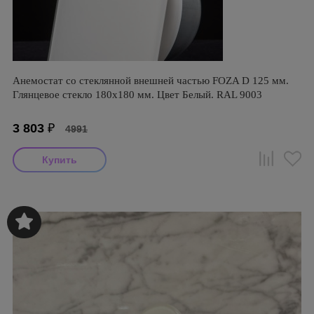
Анемостат со стеклянной внешней частью FOZA D 125 мм.
Глянцевое стекло 180х180 мм. Цвет Белый. RAL 9003
3 803
₽
4991