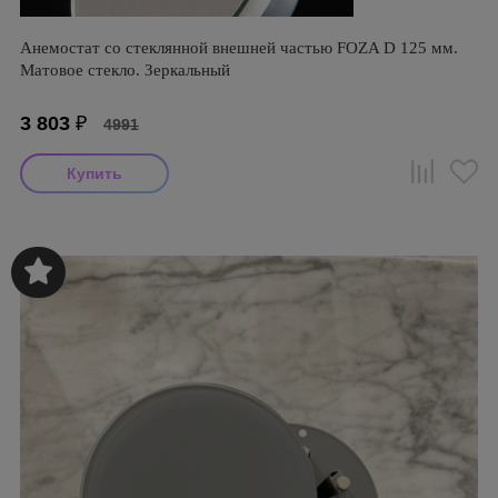
Анемостат со стеклянной внешней частью FOZA D 125 мм.
Матовое стекло. Зеркальный
3 803
₽
4991