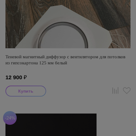
Теневой магнитный диффузор с вентилятором для потолков
из гипсокартона 125 мм белый
12 900
₽
-24%