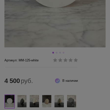
Артикул: MM-125-white
4 500
руб.
В наличии