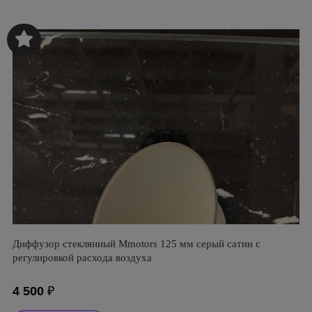
Диффузор стеклянный Mmotors 125 мм серый сатин с
регулировкой расхода воздуха
4 500
₽