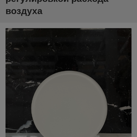
воздуха