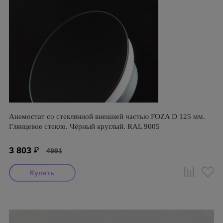
Анемостат со стеклянной внешней частью FOZA D 125 мм.
Глянцевое стекло. Чёрный круглый. RAL 9005
3 803
₽
4991