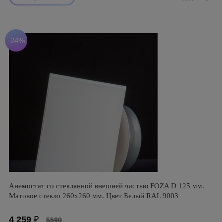
-24%
Анемостат со стеклянной внешней частью FOZA D 125 мм.
Матовое стекло 260х260 мм. Цвет Белый RAL 9003
4 259
₽
5590