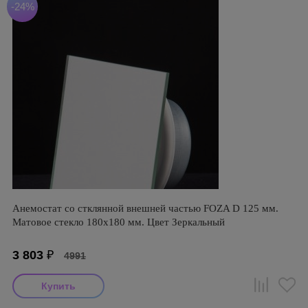
-24%
Анемостат со стклянной внешней частью FOZA D 125 мм.
Матовое стекло 180х180 мм. Цвет Зеркальный
3 803
₽
4991