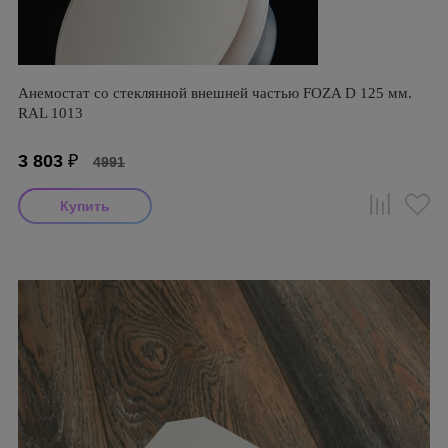
Анемостат со стеклянной внешней частью FOZA D 125 мм.
RAL 1013
3 803
₽
4991