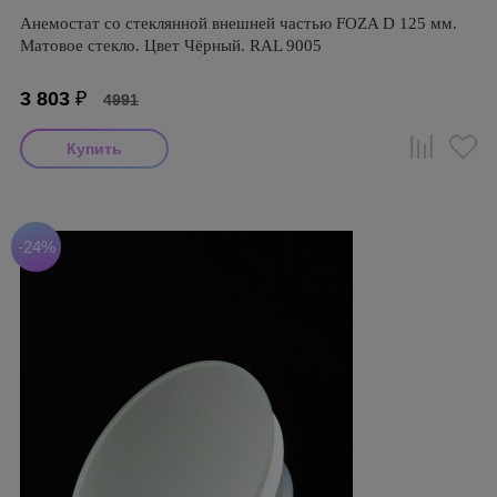
Анемостат со стеклянной внешней частью FOZA D 125 мм.
Матовое стекло. Цвет Чёрный. RAL 9005
3 803
₽
4991
-24%