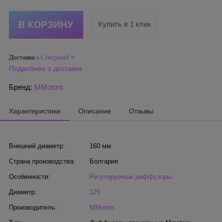
Купить в 1 клик
Доставка
в Северный
Подробнее о доставке
Бренд:
MMotors
Характеристики
Описание
Отзывы
Внешний диаметр:
160 мм
Страна производства:
Болгария
Особенности:
Регулируемые диффузоры
Диаметр:
125
Производитель:
MMotors