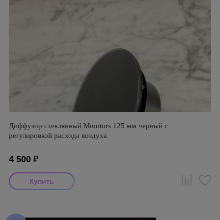
Диффузор стеклянный Mmotors 125 мм черный с
регулировкой расхода воздуха
4 500
₽