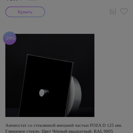
-24%
Анемостат со стеклянной внешней частью FOZA D 125 мм.
Глянцевое стекло. Цвет Чёрный квадратный. RAL 9005