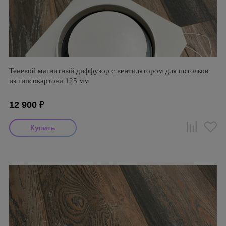
Теневой магнитный диффузор с вентилятором для потолков
из гипсокартона 125 мм
12 900
₽