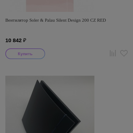
Вентилятор Soler & Palau Silent Design 200 CZ RED
10 842
₽