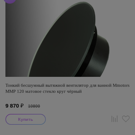
Тонкий бесшумный вытяжной вентилятор для ванной Mmotors
ММР 120 матовое стекло круг чёрный
9 870
₽
10800