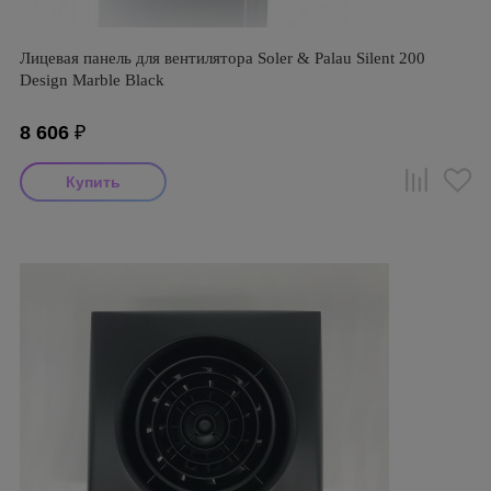
Лицевая панель для вентилятора Soler & Palau Silent 200
Design Marble Black
8 606
₽