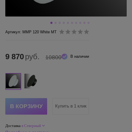
Артикул: ММР 120 White MT
9 870
руб.
10800
В наличии
Купить в 1 клик
Доставка
в Северный