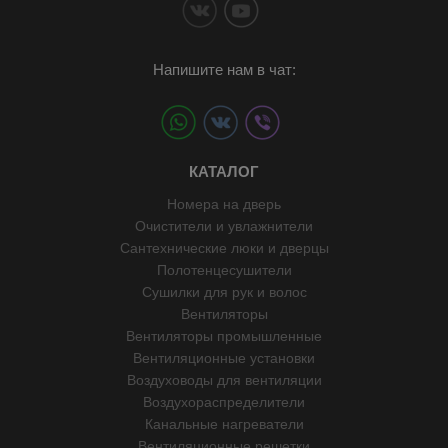
Напишите нам в чат:
КАТАЛОГ
Номера на дверь
Очистители и увлажнители
Сантехнические люки и дверцы
Полотенцесушители
Сушилки для рук и волос
Вентиляторы
Вентиляторы промышленные
Вентиляционные установки
Воздуховоды для вентиляции
Воздухораспределители
Канальные нагреватели
Вентиляционные решетки