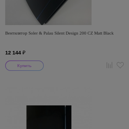
Вентилятор Soler & Palau Silent Design 200 CZ Matt Black
12 144
₽