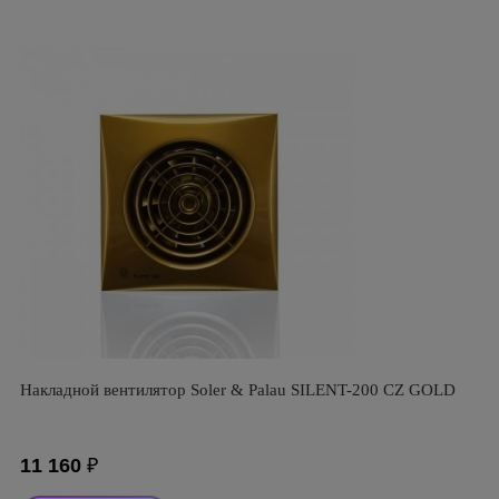
Накладной вентилятор Soler & Palau SILENT-200 CZ GOLD
11 160
₽