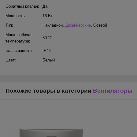
Обратный клапан:
Да
Мощность:
16 Вт
Тип:
Накладной
,
Дизайнерские
,
Осевой
Макс. рабочая
60 °С
температура:
Класс защиты:
IP44
Цвет:
Белый
Похожие товары в категории
Вентиляторы