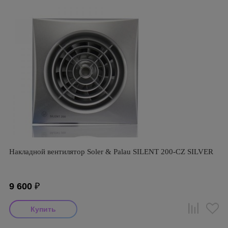
Накладной вентилятор Soler & Palau SILENT 200-CZ SILVER
9 600
₽