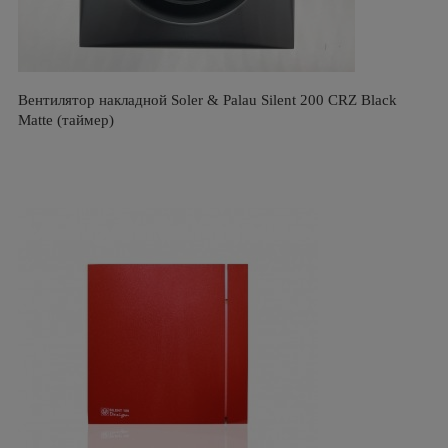
Вентилятор накладной Soler & Palau Silent 200 CRZ Black
Matte (таймер)