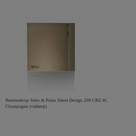
Вентилятор Soler & Palau Silent Design 200 CRZ 4C
Champagne (таймер)