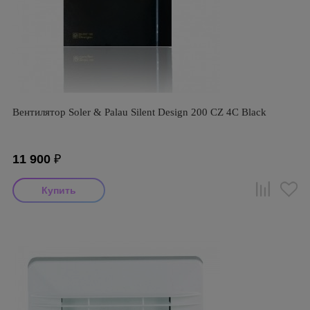
Вентилятор Soler & Palau Silent Design 200 CZ 4C Black
11 900
₽