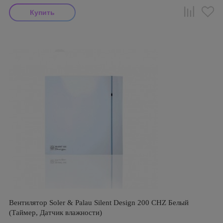
Вентилятор Soler & Palau Silent Design 200 CHZ Белый
(Таймер, Датчик влажности)