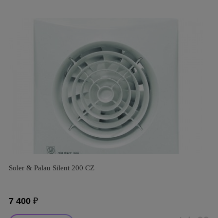
Soler & Palau Silent 200 CZ
7 400
₽