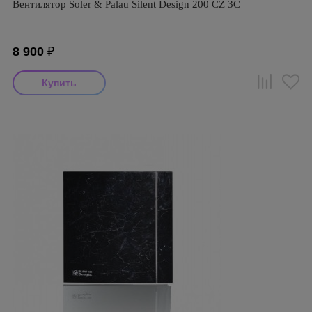
Вентилятор Soler & Palau Silent Design 200 CZ 3C
8 900
₽