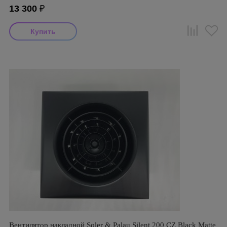
13 300
₽
Вентилятор накладной Soler & Palau Silent 200 CZ Black Matte