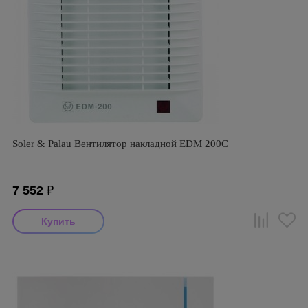
Soler & Palau Вентилятор накладной EDM 200C
7 552
₽