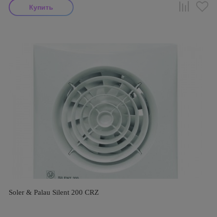
Soler & Palau Silent 200 CRZ