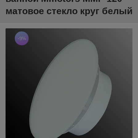
матовое стекло круг белый
-9%