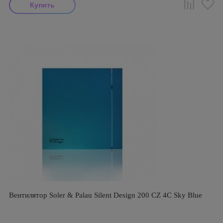
Вентилятор Soler & Palau Silent Design 200 CZ 4C Sky Blue