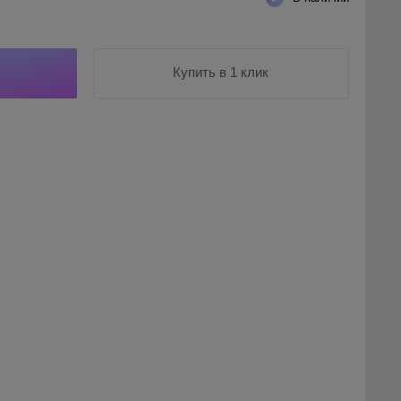
Купить в 1 клик