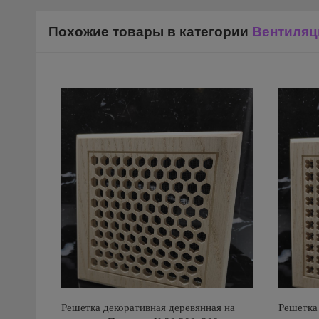
Похожие товары в категории
Вентиляц
Решетка декоративная деревянная на
Решетка 