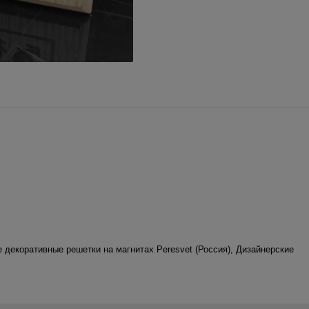
 декоративные решетки на магнитах Peresvet (Россия)
,
Дизайнерские